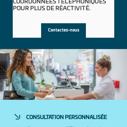
COORDONNÉES TÉLÉPHONIQUES
POUR PLUS DE RÉACTIVITÉ.
Contactez-nous
CONSULTATION PERSONNALISÉE