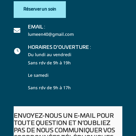
Réserver un soin
EMAIL :

lumeen40@gmail.com
HORAIRES D'OUVERTURE :

Du lundi au vendredi
Sans rdv de 9h à 19h
Le samedi
Sans rdv de 9h à 17h
ENVOYEZ-NOUS UN E-MAIL POUR
TOUTE QUESTION ET N’OUBLIEZ
PAS DE NOUS COMMUNIQUER VOS