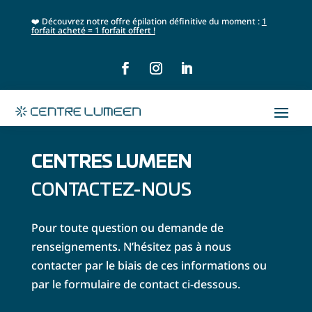
❤️ Découvrez notre offre épilation définitive du moment :
1
forfait acheté = 1 forfait offert !
CENTRES LUMEEN
CONTACTEZ-NOUS
Pour toute question ou demande de
renseignements. N’hésitez pas à nous
contacter par le biais de ces informations ou
par le formulaire de contact ci-dessous.