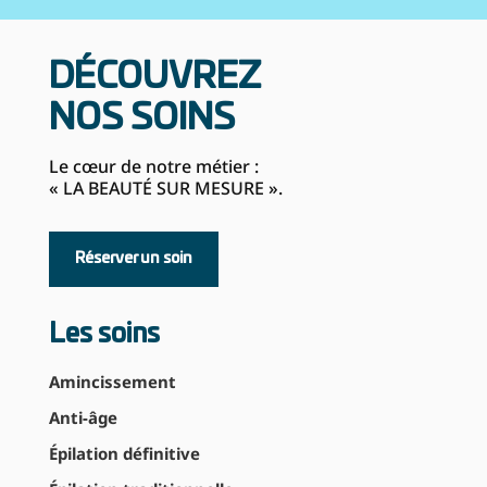
DÉCOUVREZ
NOS SOINS
Le cœur de notre métier :
« LA BEAUTÉ SUR MESURE ».
Réserver un soin
Les soins
Amincissement
Anti-âge
Épilation définitive