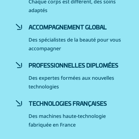
Chaque corps est différent, des soins
adaptés
ACCOMPAGNEMENT GLOBAL
Des spécialistes de la beauté pour vous
accompagner
PROFESSIONNELLES DIPLOMÉES
Des expertes formées aux nouvelles
technologies
TECHNOLOGIES FRANÇAISES
Des machines haute-technologie
fabriquée en France