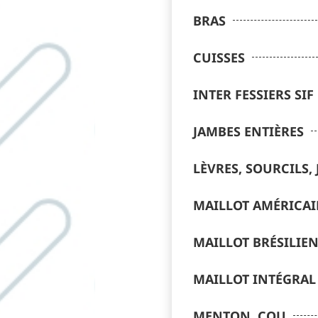
BRAS
CUISSES
INTER FESSIERS SIF
JAMBES ENTIÈRES
LÈVRES, SOURCILS,
MAILLOT AMÉRICA
MAILLOT BRÉSILIE
MAILLOT INTÉGRAL
MENTON, COU