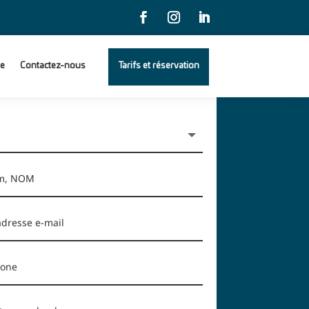
e
Contactez-nous
Tarifs et réservation