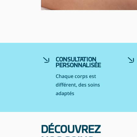
CONSULTATION
PERSONNALISÉE
Chaque corps est
différent, des soins
adaptés
DÉCOUVREZ