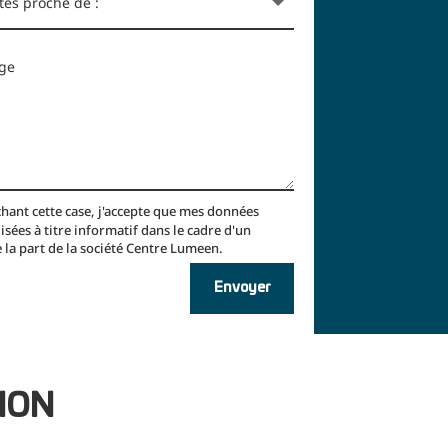
chant cette case, j'accepte que mes données
lisées à titre informatif dans le cadre d'un
 la part de la société Centre Lumeen.
Envoyer
TION