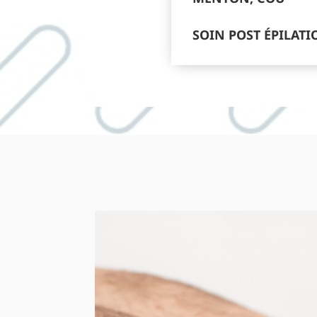
SOIN POST ÉPILATI