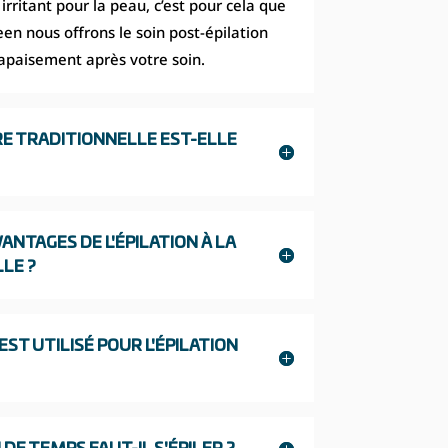
rritant pour la peau, c’est pour cela que
en nous offrons le soin post-épilation
apaisement après votre soin.
CIRE TRADITIONNELLE EST-ELLE
ANTAGES DE L'ÉPILATION À LA
LE ?
EST UTILISÉ POUR L'ÉPILATION