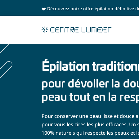
❤️ Découvrez notre offre épilation définitive
Épilation tradition
pour dévoiler la do
peau tout en la res
Pour conserver une peau lisse et douce a
pour vous les cires les plus efficaces. 
100% naturels qui respecte les peaux et le