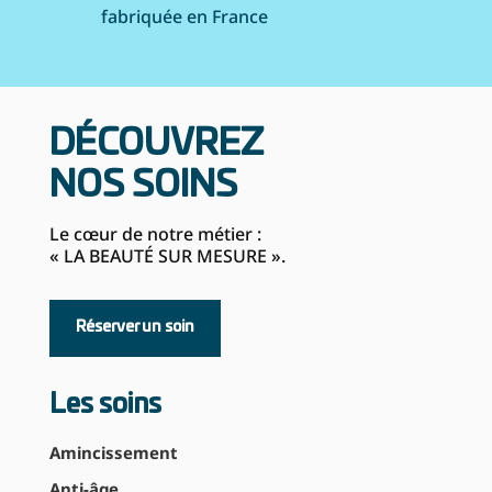
fabriquée en France
DÉCOUVREZ
NOS SOINS
Le cœur de notre métier :
« LA BEAUTÉ SUR MESURE ».
Réserver un soin
Les soins
Amincissement
Anti-âge