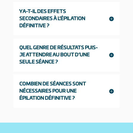
Y A-T-IL DES EFFETS
SECONDAIRES À L’ÉPILATION
DÉFINITIVE ?
QUEL GENRE DE RÉSULTATS PUIS-
JE ATTENDRE AU BOUT D’UNE
SEULE SÉANCE ?
COMBIEN DE SÉANCES SONT
NÉCESSAIRES POUR UNE
ÉPILATION DÉFINITIVE ?