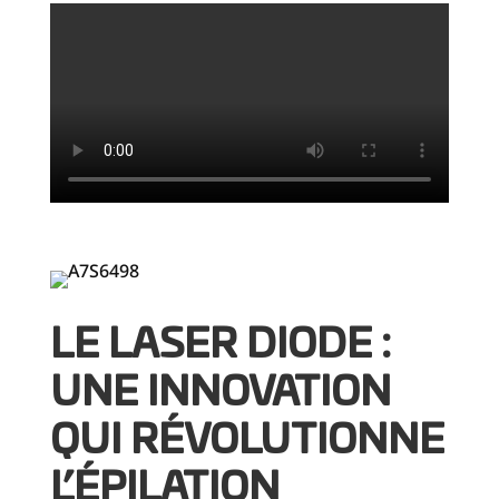
LE LASER DIODE :
UNE INNOVATION
QUI RÉVOLUTIONNE
L’ÉPILATION