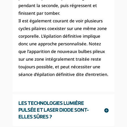
pendant la seconde, puis régressent et
finissent par tomber.
Il est également courant de voir plusieurs
cycles pilaires coexister sur une même zone
corporelle. L’épilation définitive implique
donc une approche personnalisée. Notez
que l’apparition de nouveaux bulbes pileux
sur une zone intégralement traitée reste
toujours possible, et peut nécessiter une
séance d’épilation définitive dite d’entretien.
LES TECHNOLOGIES LUMIÈRE
PULSÉE ET LASER DIODE SONT-
ELLES SÛRES ?