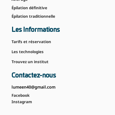
Épilation définitive
Épilation traditionnelle
Les Informations
Tarifs et réservation
Les technologies
Trouvez un institut
Contactez-nous
lumeen40@gmail.com
Facebook
Instagram