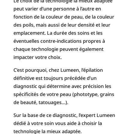
Le choix de la technologie la mieux adaptée
peut varier d’une personne à l’autre en
fonction de la couleur de peau, de la couleur
des poils, mais aussi de leur densité et leur
emplacement. La durée des soins et les
éventuelles contre-indications propres à
chaque technologie peuvent également
impacter votre choix.
C’est pourquoi, chez Lumeen, l’épilation
définitive est toujours précédée d’un
diagnostic qui détermine avec précision les
spécificités de votre peau (phototype, grains
de beauté, tatouages…).
Sur la base de ce diagnostic, l’expert Lumeen
dédié à votre soin vous aide à choisir la
technologie la mieux adaptée.