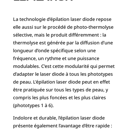
La technologie d’épilation laser diode repose
elle aussi sur le procédé de photo-thermolyse
sélective, mais le produit différemment : la
thermolyse est générée par la diffusion d’une
longueur d’onde spécifique selon une
fréquence, un rythme et une puissance
modulables. C’est cette modularité qui permet
d’adapter le laser diode à tous les phototypes
de peau. L’épilation laser diode peut en effet
être pratiquée sur tous les types de peau, y
compris les plus foncées et les plus claires
(phototypes 1 à 6).
Indolore et durable, l’épilation laser diode
présente également l’avantage d’être rapide :