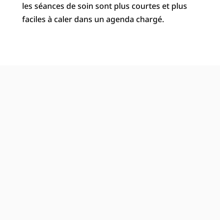
les séances de soin sont plus courtes et plus
faciles à caler dans un agenda chargé.