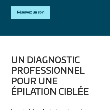
Réservez un soin
UN DIAGNOSTIC
PROFESSIONNEL
POUR UNE
ÉPILATION CIBLÉE