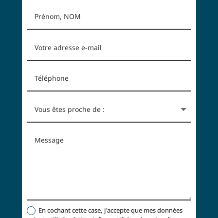
En cochant cette case, j'accepte que mes données