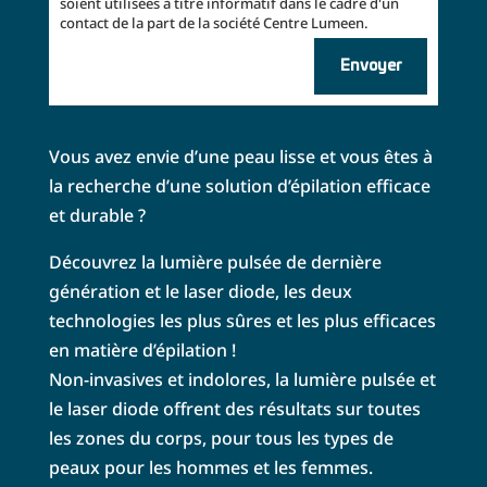
soient utilisées à titre informatif dans le cadre d'un
contact de la part de la société Centre Lumeen.
Envoyer
Vous avez envie d’une peau lisse et vous êtes à
la recherche d’une solution d’épilation efficace
et durable ?
Découvrez la lumière pulsée de dernière
génération et le laser diode, les deux
technologies les plus sûres et les plus efficaces
en matière d’épilation !
Non-invasives et indolores, la lumière pulsée et
le laser diode offrent des résultats sur toutes
les zones du corps, pour tous les types de
peaux pour les hommes et les femmes.