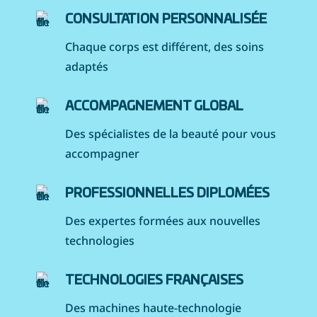
CONSULTATION PERSONNALISÉE
Chaque corps est différent, des soins
adaptés
ACCOMPAGNEMENT GLOBAL
Des spécialistes de la beauté pour vous
accompagner
PROFESSIONNELLES DIPLOMÉES
Des expertes formées aux nouvelles
technologies
TECHNOLOGIES FRANÇAISES
Des machines haute-technologie