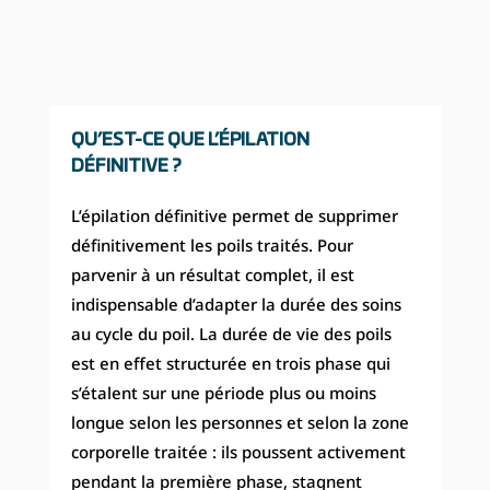
QU’EST-CE QUE L’ÉPILATION
DÉFINITIVE ?
L’épilation définitive permet de supprimer
définitivement les poils traités. Pour
parvenir à un résultat complet, il est
indispensable d’adapter la durée des soins
au cycle du poil. La durée de vie des poils
est en effet structurée en trois phase qui
s’étalent sur une période plus ou moins
longue selon les personnes et selon la zone
corporelle traitée : ils poussent activement
pendant la première phase, stagnent