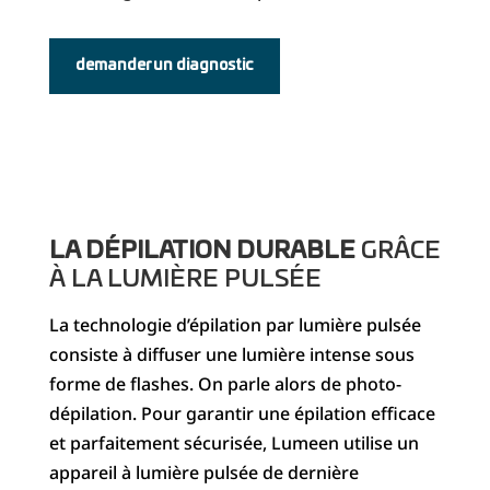
demander un diagnostic
LA DÉPILATION DURABLE
GRÂCE
À LA LUMIÈRE PULSÉE
La technologie d’épilation par lumière pulsée
consiste à diffuser une lumière intense sous
forme de flashes. On parle alors de photo-
dépilation. Pour garantir une épilation efficace
et parfaitement sécurisée, Lumeen utilise un
appareil à lumière pulsée de dernière