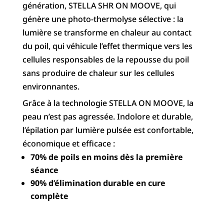
génération, STELLA SHR ON MOOVE, qui
génère une photo-thermolyse sélective : la
lumière se transforme en chaleur au contact
du poil, qui véhicule l’effet thermique vers les
cellules responsables de la repousse du poil
sans produire de chaleur sur les cellules
environnantes.
Grâce à la technologie STELLA ON MOOVE, la
peau n’est pas agressée. Indolore et durable,
l’épilation par lumière pulsée est confortable,
économique et efficace :
70% de poils en moins dès la première
séance
90% d’élimination durable en cure
complète