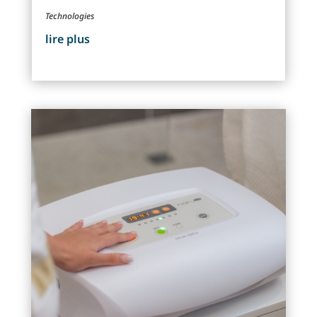
Technologies
lire plus