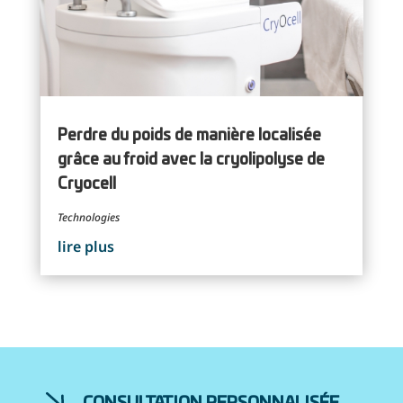
Perdre du poids de manière localisée
grâce au froid avec la cryolipolyse de
Cryocell
Technologies
lire plus