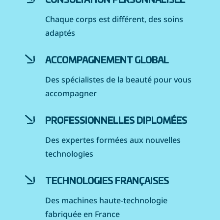
CONSULTATION PERSONNALISÉE
Chaque corps est différent, des soins
adaptés
ACCOMPAGNEMENT GLOBAL
Des spécialistes de la beauté pour vous
accompagner
PROFESSIONNELLES DIPLOMÉES
Des expertes formées aux nouvelles
technologies
TECHNOLOGIES FRANÇAISES
Des machines haute-technologie
fabriquée en France