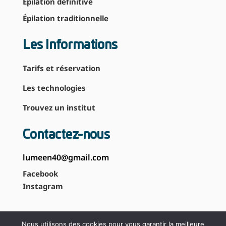
Épilation définitive
Épilation traditionnelle
Les Informations
Tarifs et réservation
Les technologies
Trouvez un institut
Contactez-nous
lumeen40@gmail.com
Facebook
Instagram
Nous utilisons des cookies pour vous garantir la meilleure