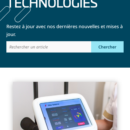
TECHNOLOGIES
Restez à jour avec nos dernières nouvelles et mises à
jour.