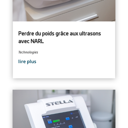
Perdre du poids grâce aux ultrasons
avec NARL
Technologies
lire plus