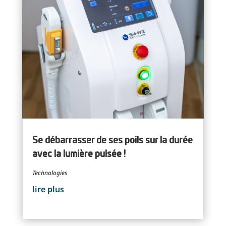
Se débarrasser de ses poils sur la durée
avec la lumière pulsée !
Technologies
lire plus