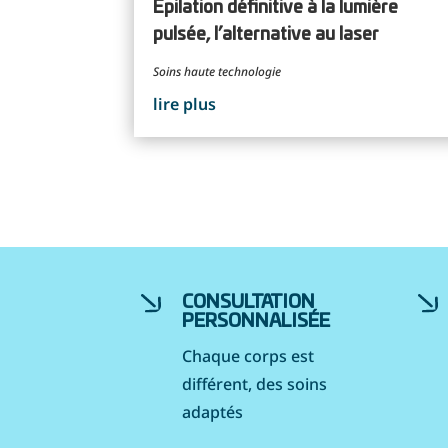
Épilation définitive à la lumière
pulsée, l’alternative au laser
Soins haute technologie
lire plus
CONSULTATION
PERSONNALISÉE
Chaque corps est
différent, des soins
adaptés