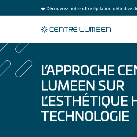
❤️ Découvrez notre offre épilation définitive
L’APPROCHE C
LUMEEN SUR
L’ESTHÉTIQUE
TECHNOLOGIE