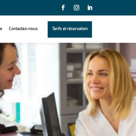
e
Contactez-nous
Tarifs et réservation