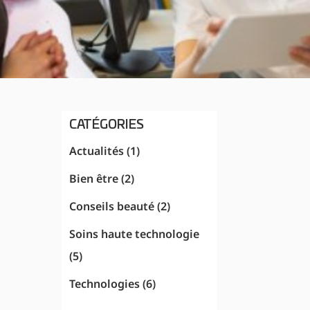
CATÉGORIES
Actualités
(1)
Bien être
(2)
Conseils beauté
(2)
Soins haute technologie
(5)
Technologies
(6)