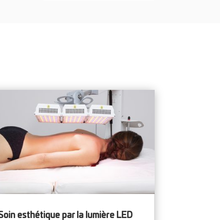
Soin esthétique par la lumière LED