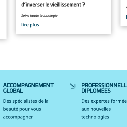
d’inverser le vieillissement ?
Soins haute technologie
lire plus
ACCOMPAGNEMENT
PROFESSIONNELL
GLOBAL
DIPLOMÉES
Des spécialistes de la
Des expertes formée
beauté pour vous
aux nouvelles
accompagner
technologies