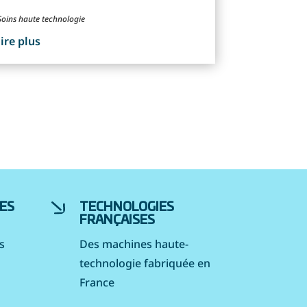
Soins haute technologie
lire plus
ES
TECHNOLOGIES
FRANÇAISES
s
Des machines haute-
technologie fabriquée en
France