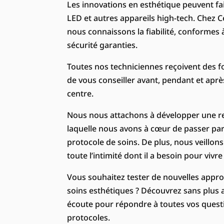
Les innovations en esthétique peuvent fa
LED et autres appareils high-tech. Chez 
nous connaissons la fiabilité, conformes 
sécurité garanties.
Toutes nos techniciennes reçoivent des fo
de vous conseiller avant, pendant et aprè
centre.
Nous nous attachons à développer une rel
laquelle nous avons à cœur de passer pa
protocole de soins. De plus, nous veillon
toute l’intimité dont il a besoin pour viv
Vous souhaitez tester de nouvelles approc
soins esthétiques ? Découvrez sans plus 
écoute pour répondre à toutes vos questio
protocoles.