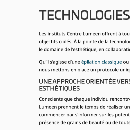
TECHNOLOGIES
Les instituts Centre Lumeen offrent à tou
objectifs ciblés. À la pointe de la techno
le domaine de l’esthétique, en collabora
Qu’il s’agisse d’une
épilation classique
o
nous mettons en place un protocole uniq
UNE APPROCHE ORIENTÉE VERS
ESTHÉTIQUES
Conscients que chaque individu rencontre
Lumeen prennent le temps de réaliser un 
commencer par s’informer sur les potentiel
présence de grains de beauté ou de toute 