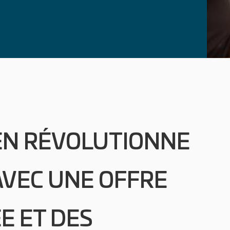
EN RÉVOLUTIONNE
AVEC UNE OFFRE
E ET DES