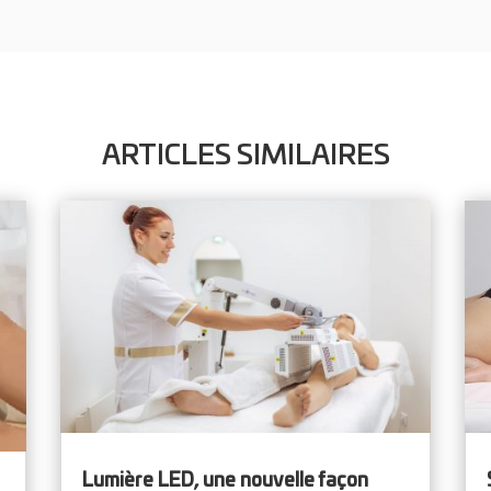
ARTICLES SIMILAIRES
Lumière LED, une nouvelle façon